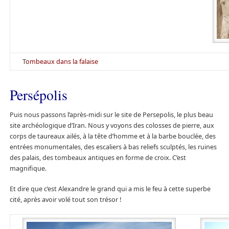
T
ombeaux dans la falaise
Persépolis
Puis nous passons l’après-midi sur le site de Persepolis, le plus beau
site archéologique d’Iran. Nous y voyons des colosses de pierre, aux
corps de taureaux ailés, à la tête d’homme et à la barbe bouclée, des
entrées monumentales, des escaliers à bas reliefs sculptés, les ruines
des palais, des tombeaux antiques en forme de croix. C’est
magnifique.
Et dire que c’est Alexandre le grand qui a mis le feu à cette superbe
cité, après avoir volé tout son trésor !