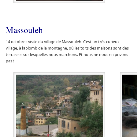
Massouleh
14 octobre : visite du village de Massouleh. C’est un très curieux
village, à l’aplomb de la montagne, où les toits des maisons sont des
terrasses sur lesquelles nous marchons. Et nous ne nous en privons
pas !