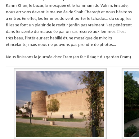
Karim Khan, le bazar, la mosquée et le hammam du Vakim. Ensuite,
nous arrivons devant le mausolée de Shah Cheragh et nous hésitons
à entrer. En effet, les femmes doivent porter le tchador… du coup, les
filles se font un plaisir de le revêtir (enfin pas vraiment !) et pénètrent
dans l’enceinte du mausolée par un sas réservé aux femmes. Il est
très beau, l’intérieur est habillé d’une mosaïque de miroirs
étincelante, mais nous ne pouvons pas prendre de photos…
Nous finissons la journée chez Eram (en fait il s’agit du garden Eram).