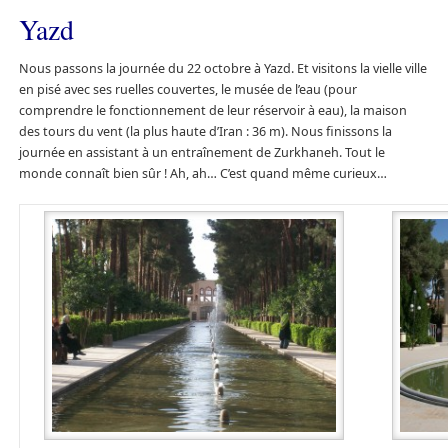
Yazd
Nous passons la journée du 22 octobre à Yazd. Et visitons la vielle ville
en pisé avec ses ruelles couvertes, le musée de l’eau (pour
comprendre le fonctionnement de leur réservoir à eau), la maison
des tours du vent (la plus haute d’Iran : 36 m). Nous finissons la
journée en assistant à un entraînement de Zurkhaneh. Tout le
monde connaît bien sûr ! Ah, ah… C’est quand même curieux…