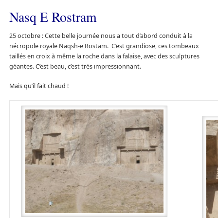
Nasq E Rostram
25 octobre : Cette belle journée nous a tout d’abord conduit à la
nécropole royale Naqsh-e Rostam. C’est grandiose, ces tombeaux
taillés en croix à même la roche dans la falaise, avec des sculptures
géantes. C’est beau, c’est très impressionnant.
Mais qu’il fait chaud !