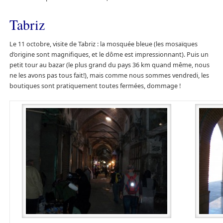
Tabriz
Le 11 octobre, visite de Tabriz : la mosquée bleue (les mosaïques
d’origine sont magnifiques, et le dôme est impressionnant). Puis un
petit tour au bazar (le plus grand du pays 36 km quand même, nous
ne les avons pas tous fait!), mais comme nous sommes vendredi, les
boutiques sont pratiquement toutes fermées, dommage !