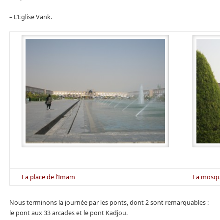
– L’Eglise Vank.
La place de l’Imam
La mosq
Nous terminons la journée par les ponts, dont 2 sont remarquables :
le pont aux 33 arcades et le pont Kadjou.