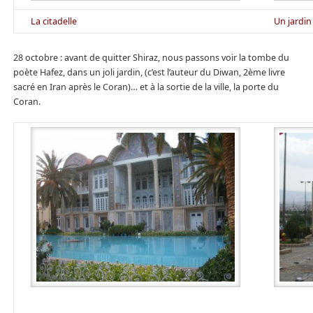
La citadelle
Un jardin
28 octobre : avant de quitter Shiraz, nous passons voir la tombe du
poète Hafez, dans un joli jardin, (c’est l’auteur du Diwan, 2ème livre
sacré en Iran après le Coran)… et à la sortie de la ville, la porte du
Coran.