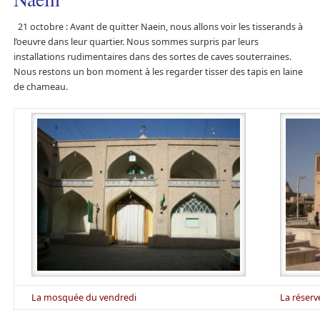
21 octobre : Avant de quitter Naein, nous allons voir les tisserands à
l’oeuvre dans leur quartier. Nous sommes surpris par leurs
installations rudimentaires dans des sortes de caves souterraines.
Nous restons un bon moment à les regarder tisser des tapis en laine
de chameau.
La mosquée du vendredi
La réserv