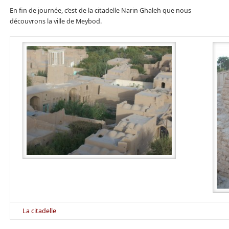
En fin de journée, c’est de la citadelle Narin Ghaleh que nous
découvrons la ville de Meybod.
La citadelle