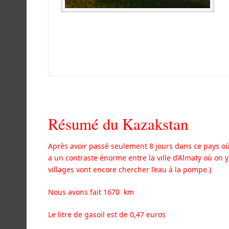
Résumé du Kazakstan
Après avoir passé seulement 8 jours dans ce pays où
a un contraste énorme entre la ville d’Almaty où on y 
villages vont encore chercher l’eau à la pompe.)
Nous avons fait 1670 km
Le litre de gasoil est de 0,47 euros