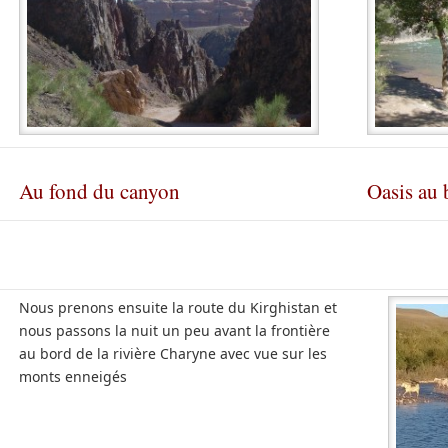
Au fond du canyon
Oasis au 
Nous prenons ensuite la route du Kirghistan et
nous passons la nuit un peu avant la frontière
au bord de la rivière Charyne avec vue sur les
monts enneigés