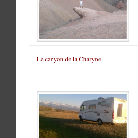
Le canyon de la Charyne