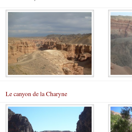
Le canyon de la Charyne