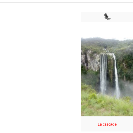
La cascade