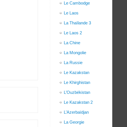
Le Cambodge
Le Laos
La Thaïlande 3
Le Laos 2
La Chine
La Mongolie
La Russie
Le Kazakstan
Le Khirghistan
L’Ouzbékistan
Le Kazakstan 2
L’Azerbaïdjan
La Georgie