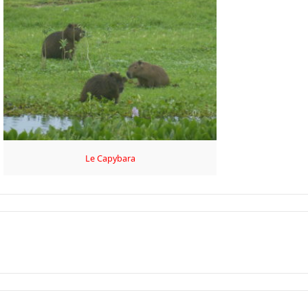
Le Capybara