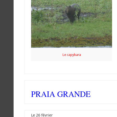
Le capybara
PRAIA GRANDE
Le 26 février