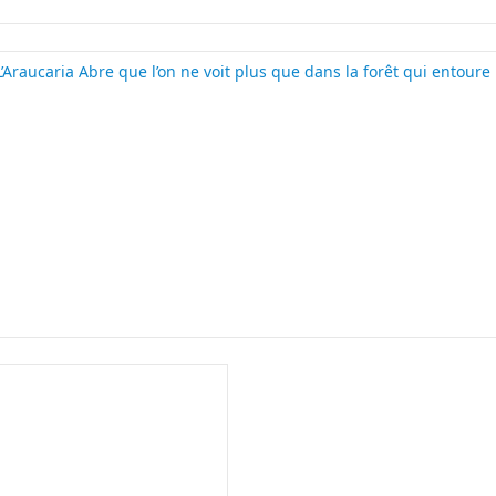
L’Araucaria Abre que l’on ne voit plus que dans la forêt qui entoure